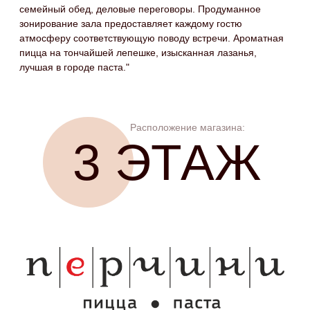
Расположение магазина:
3 ЭТАЖ
Посмотреть карту ТРЦ