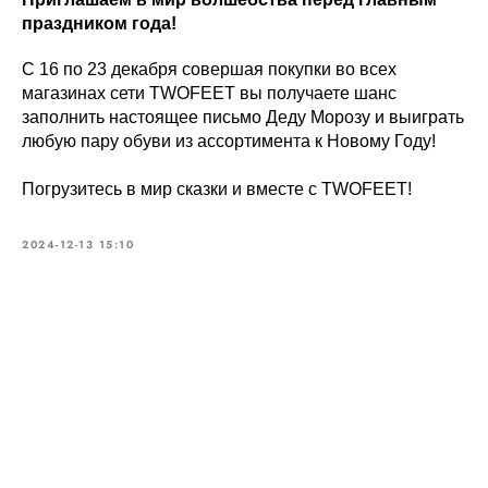
праздником года!
С 16 по 23 декабря совершая покупки во всех
магазинах сети TWOFEET вы получаете шанс
заполнить настоящее письмо Деду Морозу и выиграть
любую пару обуви из ассортимента к Новому Году!
Погрузитесь в мир сказки и вместе с TWOFEET!
2024-12-13 15:10