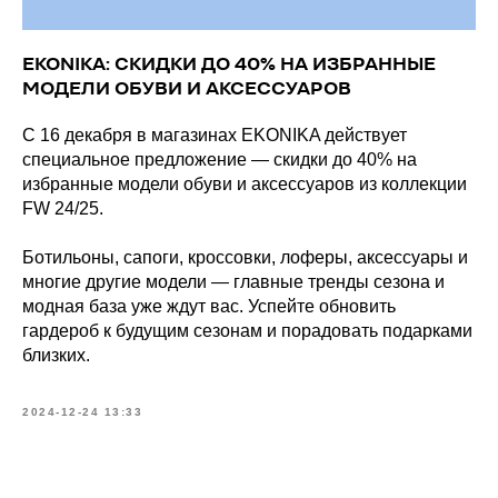
EKONIKA: СКИДКИ ДО 40% НА ИЗБРАННЫЕ
МОДЕЛИ ОБУВИ И АКСЕССУАРОВ
С 16 декабря в магазинах EKONIKA действует
специальное предложение — скидки до 40% на
избранные модели обуви и аксессуаров из коллекции
FW 24/25.
Ботильоны, сапоги, кроссовки, лоферы, аксессуары и
многие другие модели — главные тренды сезона и
модная база уже ждут вас. Успейте обновить
гардероб к будущим сезонам и порадовать подарками
близких.
2024-12-24 13:33