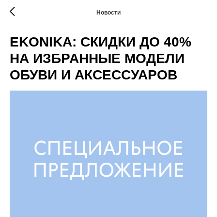
Новости
EKONIKA: СКИДКИ ДО 40%
НА ИЗБРАННЫЕ МОДЕЛИ
ОБУВИ И АКСЕССУАРОВ