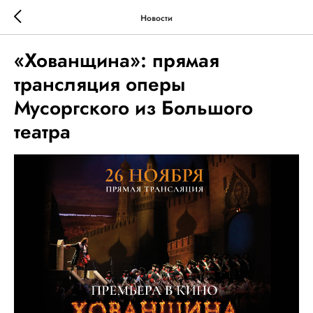
Новости
«Хованщина»: прямая
трансляция оперы
Мусоргского из Большого
театра