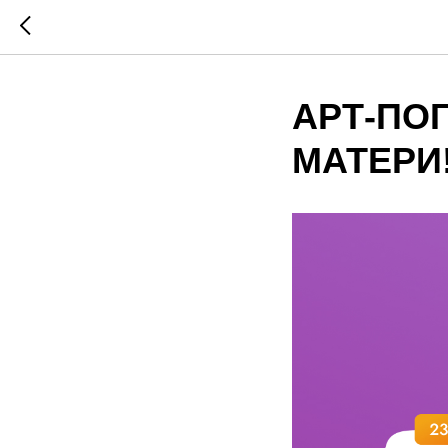
АРТ-ПО
МАТЕРИ