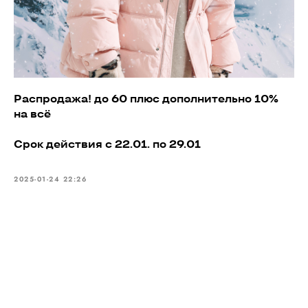
Распродажа! до 60 плюс дополнительно 10%
на всё
Срок действия с 22.01. по 29.01
2025-01-24 22:26