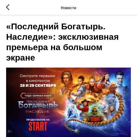
Новости
«Последний Богатырь.
Наследие»: эксклюзивная
премьера на большом
экране