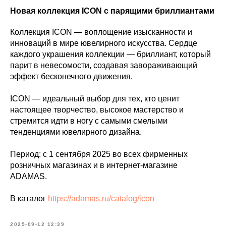
Новая коллекция ICON с парящими бриллиантами
Коллекция ICON — воплощение изысканности и
инноваций в мире ювелирного искусства. Сердце
каждого украшения коллекции — бриллиант, который
парит в невесомости, создавая завораживающий
эффект бесконечного движения.
ICON — идеальный выбор для тех, кто ценит
настоящее творчество, высокое мастерство и
стремится идти в ногу с самыми смелыми
тенденциями ювелирного дизайна.
Период: с 1 сентября 2025 во всех фирменных
розничных магазинах и в интернет-магазине
ADAMAS.
В каталог
https://adamas.ru/catalog/icon
2025-09-12 12:39