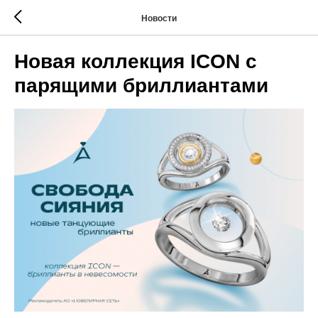
Новости
Новая коллекция ICON с
парящими бриллиантами