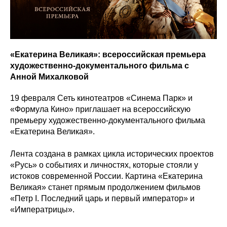
«Екатерина Великая»: всероссийская премьера
художественно-документального фильма с
Анной Михалковой
19 февраля Сеть кинотеатров «Синема Парк» и
«Формула Кино» приглашает на всероссийскую
премьеру художественно-документального фильма
«Екатерина Великая».
Лента создана в рамках цикла исторических проектов
«Русь» о событиях и личностях, которые стояли у
истоков современной России. Картина «Екатерина
Великая» станет прямым продолжением фильмов
«Петр I. Последний царь и первый император» и
«Императрицы».