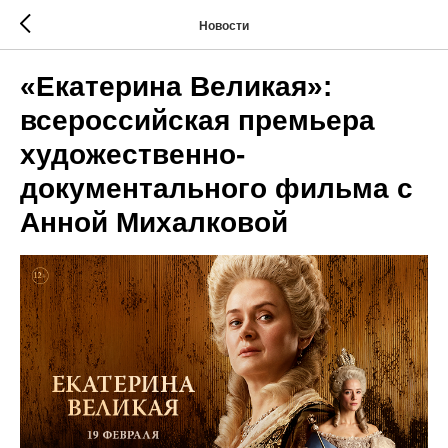
Новости
«Екатерина Великая»:
всероссийская премьера
художественно-
документального фильма с
Анной Михалковой