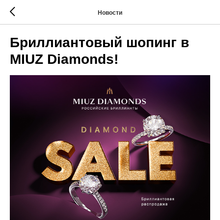
Новости
Бриллиантовый шопинг в
MIUZ Diamonds!