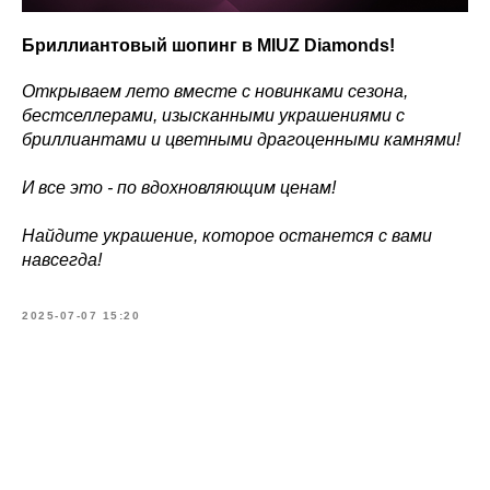
Бриллиантовый шопинг в MIUZ Diamonds!
Открываем лето вместе с новинками сезона,
бестселлерами, изысканными украшениями с
бриллиантами и цветными драгоценными камнями!
И все это - по вдохновляющим ценам!
Найдите украшение, которое останется с вами
навсегда!
2025-07-07 15:20