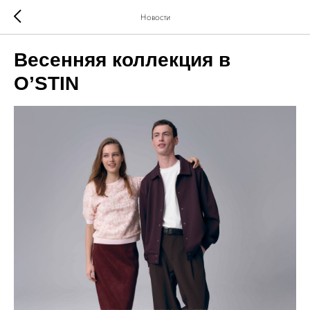
Новости
Весенняя коллекция в
O’STIN