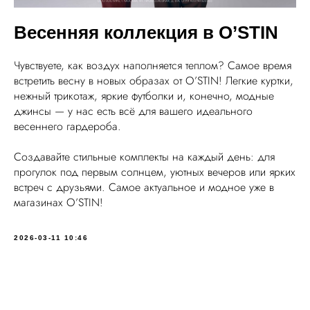
Весенняя коллекция в O’STIN
Чувствуете, как воздух наполняется теплом? Самое время
встретить весну в новых образах от O’STIN! Легкие куртки,
нежный трикотаж, яркие футболки и, конечно, модные
джинсы — у нас есть всё для вашего идеального
весеннего гардероба.
Создавайте стильные комплекты на каждый день: для
прогулок под первым солнцем, уютных вечеров или ярких
встреч с друзьями. Самое актуальное и модное уже в
магазинах O’STIN!
2026-03-11 10:46