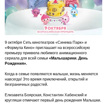
9 октября Сеть кинотеатров «Синема Парк» и
«Формула Кино» приглашает на всероссийскую
премьеру приквела любимого анимационного
сериала для всей семьи
«Малышарики. День
Рождения».
Когда в семье появляются малыши, жизнь меняется
навсегда! Это время приключений, открытий и
безграничных радостей.
Елизавета Боярская, Константин Хабенский и
кругляши отмечают первый день рождения Малышки.