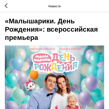
Новости
«Малышарики. День
Рождения»: всероссийская
премьера